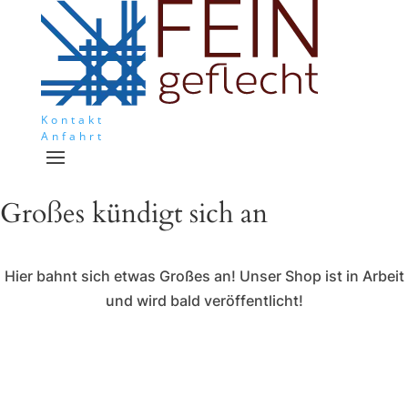
Kontakt
Anfahrt
Großes kündigt sich an
Hier bahnt sich etwas Großes an! Unser Shop ist in Arbeit
und wird bald veröffentlicht!