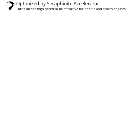
Optimized by Seraphinite Accelerator
Turns on site high speed to be attractive for people and search engines.