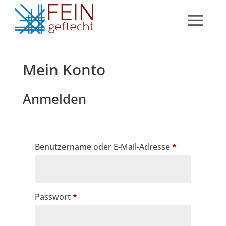
Mein Konto
Anmelden
Erforderlich
Benutzername oder E-Mail-Adresse
*
Erforderlich
Passwort
*