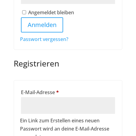
Angemeldet bleiben
Anmelden
Passwort vergessen?
Registrieren
Erforderlich
E-Mail-Adresse
*
Ein Link zum Erstellen eines neuen
Passwort wird an deine E-Mail-Adresse