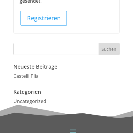
gesendet.
Registrieren
Neueste Beiträge
Castelli Plia
Kategorien
Uncategorized