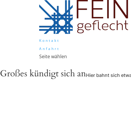
Kontakt
Anfahrt
Seite wählen
Großes kündigt sich an
Hier bahnt sich etwa