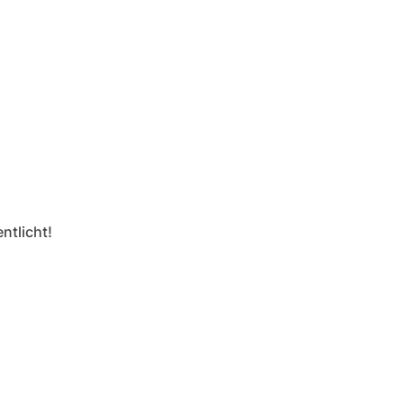
ntlicht!