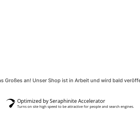
s Großes an! Unser Shop ist in Arbeit und wird bald veröffe
Optimized by Seraphinite Accelerator
Turns on site high speed to be attractive for people and search engines.