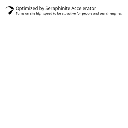
Optimized by Seraphinite Accelerator
Turns on site high speed to be attractive for people and search engines.