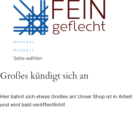
Kontakt
Anfahrt
Seite wählen
Großes kündigt sich an
Hier bahnt sich etwas Großes an! Unser Shop ist in Arbeit
und wird bald veröffentlicht!